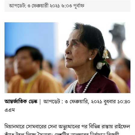
আপডেট: ৩ ফেব্রুয়ারী ২০২১ ৬:০৩ পূর্বাহ্ন
আন্তর্জাতিক ডেস্ক
| আপডেট : ৩ ফেব্রুয়ারি, ২০২১ বুধবার ১০:৪০
এএম
মিয়ানমারে সোমবারের সেনা অভ্যুত্থানের পর বিভিন্ন রাস্তায় রাইফেল