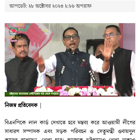
আপডেট: ২৮ অক্টোবর ২০২৩ ২:২৬ অপরাহ্ন
নিজস্ব প্রতিবেদক
|
বিএনপিকে লাল কার্ড দেখাতে হবে মন্তব্য করে আওয়ামী লীগের
সাধারণ সম্পাদক এবং সড়ক পরিবহন ও সেতুমন্ত্রী ওবায়দুল