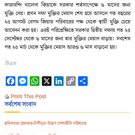
কারাবন্দি খালেদা জিয়াকে সরকার শর্তসাপেক্ষে ৬ মাসের জন্য
মুক্তি দেয়। প্রথম দফা মুক্তির মেয়াদ শেষ হয়ে আসলে গত বছরের
২৫ আগস্ট বেগম জিয়ার পরিবারের পক্ষ থেকে স্থায়ী মুক্তি চেয়ে
আবেদন করা হয়। এরই পরিপ্রেক্ষিতে সরকার দ্বিতীয় দফায় গত ২৫
সেপ্টেম্বর থেকে ৬ মাসের জন্য তার মুক্তির মেয়াদ বাড়ায়। সবশেষ
গত ২৫ মার্চ থেকে মুক্তির মেয়াদ আরও ৬ মাস বাড়ানো হয়।
সিএস
Facebook
Messenger
WhatsApp
X
LinkedIn
Copy
Share
Link
Print This Post
সর্বশেষ সংবাদ
শ্রমিকদের গ্রেফতার-নিপীড়নে উদ্বেগ পেশাজীবি পরিষদের