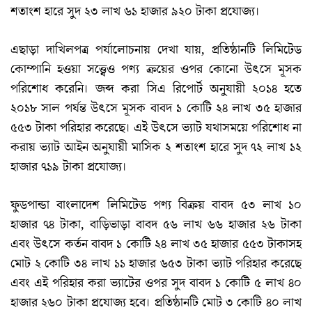
শতাংশ হারে সুদ ২৩ লাখ ৬১ হাজার ৯২০ টাকা প্রযোজ্য।
এছাড়া দাখিলপত্র পর্যালোচনায় দেখা যায়, প্রতিষ্ঠানটি লিমিটেড
কোম্পানি হওয়া সত্ত্বেও পণ্য ক্রয়ের ওপর কোনো উৎসে মূসক
পরিশোধ করেনি। জব্দ করা সিএ রিপোর্ট অনুযায়ী ২০১৪ হতে
২০১৮ সাল পর্যন্ত উৎসে মূসক বাবদ ১ কোটি ২৪ লাখ ৩৫ হাজার
৫৫৩ টাকা পরিহার করেছে। এই উৎসে ভ্যাট যথাসময়ে পরিশোধ না
করায় ভ্যাট আইন অনুযায়ী মাসিক ২ শতাংশ হারে সুদ ৭২ লাখ ১২
হাজার ৭১৯ টাকা প্রযোজ্য।
ফুডপান্ডা বাংলাদেশ লিমিটেড পণ্য বিক্রয় বাবদ ৫৩ লাখ ১০
হাজার ৭৪ টাকা, বাড়িভাড়া বাবদ ৫৬ লাখ ৬৬ হাজার ২৬ টাকা
এবং উৎসে কর্তন বাবদ ১ কোটি ২৪ লাখ ৩৫ হাজার ৫৫৩ টাকাসহ
মোট ২ কোটি ৩৪ লাখ ১১ হাজার ৬৫৩ টাকা ভ্যাট পরিহার করেছে
এবং এই পরিহার করা ভ্যাটের ওপর সুদ বাবদ ১ কোটি ৫ লাখ ৪০
হাজার ২৬০ টাকা প্রযোজ্য হবে। প্রতিষ্ঠানটি মোট ৩ কোটি ৪০ লাখ