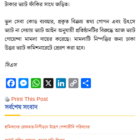
টাকার ভ্যাট ফাঁকির সাথে জড়িত।
ভুল সেবা কোড ব্যবহার, প্রকৃত বিক্রয় তথ্য গোপন এবং উৎসে
ভ্যাট না দেয়ায় ভ্যাট আইন অনুযায়ী প্রতিষ্ঠানটির বিরুদ্ধে আজ ভ্যাট
গোয়েন্দা মামলা দায়ের করেছে। মামলাটি নিষ্পত্তির জন্য ঢাকা
উত্তর ভ্যাট কমিশনারেটে প্রেরণ করা হবে।
সিএস
Facebook
Messenger
WhatsApp
X
LinkedIn
Copy
Share
Link
Print This Post
সর্বশেষ সংবাদ
শ্রমিকদের গ্রেফতার-নিপীড়নে উদ্বেগ পেশাজীবি পরিষদের