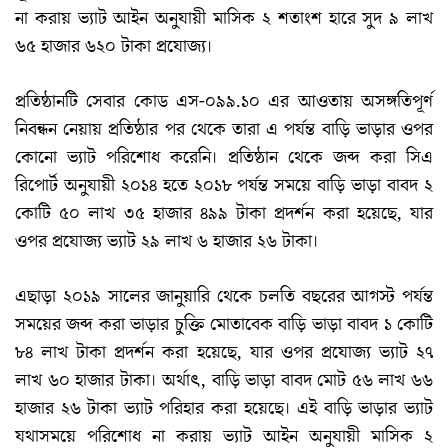
না করায় ভ্যাট আইন অনুযায়ী মাসিক ২ শতাংশ হারে সুদ ৯ লাখ
৬৫ হাজার ৬২০ টাকা প্রযোজ্য।
প্রতিষ্ঠানটি সেবার কোড এস-০৯৯.১০ এর আওতায় অসঙ্গতিপূর্ণ
নিবন্ধন নেয়ায় প্রতিষ্ঠার পর থেকে তারা এ পর্যন্ত বাড়ি ভাড়ার ওপর
কোনো ভ্যাট পরিশোধ করেনি। প্রতিষ্ঠান থেকে জব্দ করা সিএ
রিপোর্ট অনুযায়ী ২০১৪ হতে ২০১৮ পর্যন্ত সময়ে বাড়ি ভাড়া বাবদ ২
কোটি ৫০ লাখ ৩৫ হাজার ৪৯৯ টাকা প্রদর্শন করা হয়েছে, যার
ওপর প্রযোজ্য ভ্যাট ২৯ লাখ ৬ হাজার ২৬ টাকা।
এছাড়া ২০১৯ সালের জানুয়ারি থেকে চলতি বছরের আগস্ট পর্যন্ত
সময়ের জব্দ করা ভাড়ার চুক্তি মোতাবেক বাড়ি ভাড়া বাবদ ১ কোটি
৮৪ লাখ টাকা প্রদর্শন করা হয়েছে, যার ওপর প্রযোজ্য ভ্যাট ২৭
লাখ ৬০ হাজার টাকা। অর্থাৎ, বাড়ি ভাড়া বাবদ মোট ৫৬ লাখ ৬৬
হাজার ২৬ টাকা ভ্যাট পরিহার করা হয়েছে। এই বাড়ি ভাড়ার ভ্যাট
যথাসময়ে পরিশোধ না করায় ভ্যাট আইন অনুযায়ী মাসিক ২